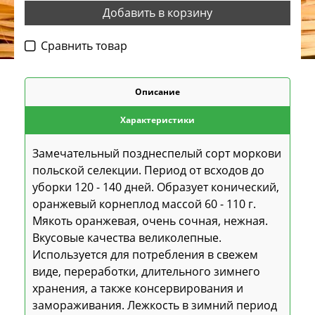
Добавить в корзину
Cравнить товар
Описание
Характеристики
Замечательный позднеспелый сорт моркови
польской селекции. Период от всходов до
уборки 120 - 140 дней. Образует конический,
оранжевый корнеплод массой 60 - 110 г.
Мякоть оранжевая, очень сочная, нежная.
Вкусовые качества великолепные.
Используется для потребления в свежем
виде, переработки, длительного зимнего
хранения, а также консервирования и
замораживания. Лежкость в зимний период