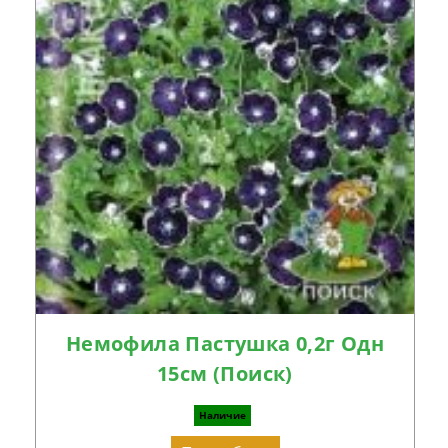
Немофила Пастушка 0,2г Одн
15см (Поиск)
Наличие