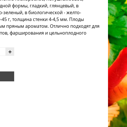
дной формы, гладкий, глянцевый, в
-зеленый, в биологической - желто-
45 г, толщина стенки 4-4,5 мм. Плоды
ным пряным ароматом. Отлично подходят для
атов, фарширования и цельноплодного
+