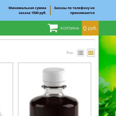
Минимальная сумма
Заказы по телефону не
заказа 1500 руб.
принимаются
0
руб.
КОРЗИНА
Вид: