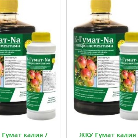
 Гумат калия /
ЖКУ Гумат калия 