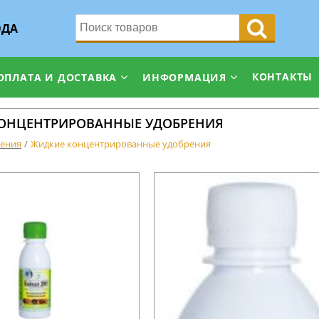
ОДА
КОНТАКТЫ
ОПЛАТА И ДОСТАВКА
ИНФОРМАЦИЯ
ОНЦЕНТРИРОВАННЫЕ УДОБРЕНИЯ
ения
Жидкие концентрированные удобрения