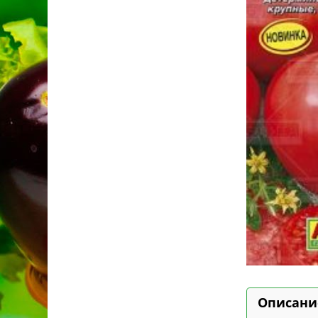
Описани