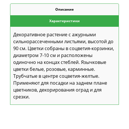
Описание
Характеристики
Декоративное растение с ажурными
сильнорассеченными листьями, высотой до
90 см. Цветки собраны в соцветия-корзинки,
диаметром 7-10 см и расположены
одиночно на концах стеблей. Язычковые
цветки белые, розовые, карминные.
Трубчатые в центре соцветия-желтые.
Применяют для посадки на заднем плане
цветников, декорирования оград и для
срезки.