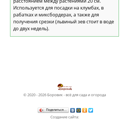
расстоянием между растениями 20 см.
Используется для посадки на клумбах, в
рабатках и миксбордерах, а также для
получения срезки (львиный зев стоит в воде
до двух недель).
© 2020 - 2026 Боровик - всё для сада и огорода
Поделиться…
Создание сайта:
Студия WebSun