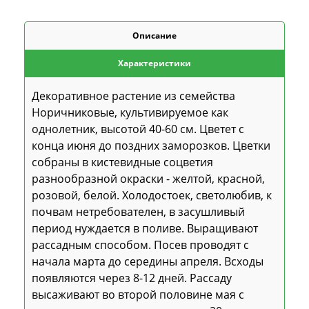
Описание
Характеристики
Декоративное растение из семейства
Норичниковые, культивируемое как
однолетник, высотой 40-60 см. Цветет с
конца июня до поздних заморозков. Цветки
собраны в кистевидные соцветия
разнообразной окраски - желтой, красной,
розовой, белой. Холодостоек, светолюбив, к
почвам нетребователен, в засушливый
период нуждается в поливе. Выращивают
рассадным способом. Посев проводят с
начала марта до середины апреля. Всходы
появляются через 8-12 дней. Рассаду
высаживают во второй половине мая с