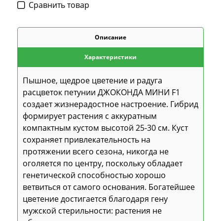
Cравнить товар
Описание
Характеристики
Пышное, щедрое цветение и радуга
расцветок петунии ДЖОКОНДА МИНИ F1
создает жизнерадостное настроение. Гибрид
формирует растения с аккуратным
компактным кустом высотой 25-30 см. Куст
сохраняет привлекательность на
протяжении всего сезона, никогда не
оголяется по центру, поскольку обладает
генетической способностью хорошо
ветвиться от самого основания. Богатейшее
цветение достигается благодаря гену
мужской стерильности: растения не