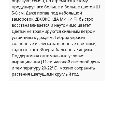
образуют семян, но стремятся к этому,
продуцируя все больше и больше цветов Ш
5-6 см. Даже попав под небольшой
заморозок, ДЖОКОНДА МИНИ F1 быстро
восстанавливается и неутомимо цветет.
Цветки не травмируются сильным ветром,
устойчивы к дождям. Гибрид украсит
солнечные и слегка затененные цветники,
садовые контейнеры, балконные ящики.
Поддерживая оптимальные условия
выращивания (11-ти часовой световой день
и температуру 20-22°С), можно сохранить
растения цветущими круглый год