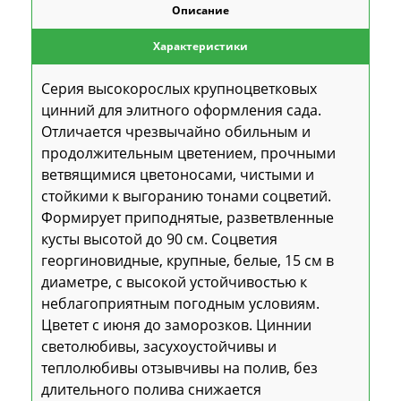
Описание
Характеристики
Серия высокорослых крупноцветковых
цинний для элитного оформления сада.
Отличается чрезвычайно обильным и
продолжительным цветением, прочными
ветвящимися цветоносами, чистыми и
стойкими к выгоранию тонами соцветий.
Формирует приподнятые, разветвленные
кусты высотой до 90 см. Соцветия
георгиновидные, крупные, белые, 15 см в
диаметре, с высокой устойчивостью к
неблагоприятным погодным условиям.
Цветет с июня до заморозков. Циннии
светолюбивы, засухоустойчивы и
теплолюбивы отзывчивы на полив, без
длительного полива снижается