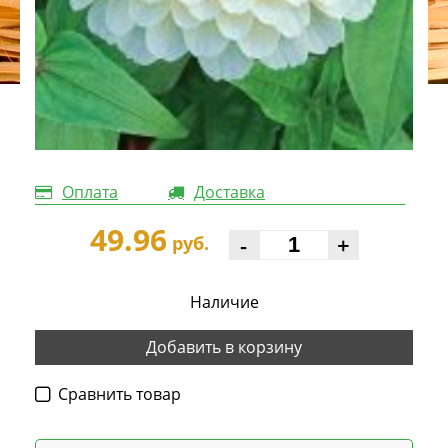
Оплата
Доставка
49.96
-
+
руб.
Наличие
Добавить в корзину
Cравнить товар