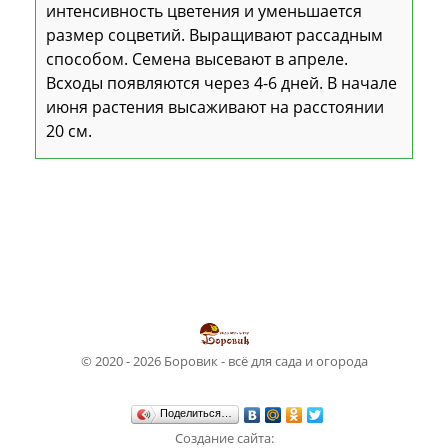
интенсивность цветения и уменьшается
размер соцветий. Выращивают рассадным
способом. Семена высевают в апреле.
Всходы появляются через 4-6 дней. В начале
июня растения высаживают на расстоянии
20 см.
© 2020 - 2026 Боровик - всё для сада и огорода
Поделиться…
Создание сайта: