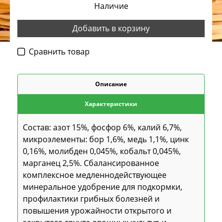
Наличие
Добавить в корзину
Cравнить товар
Описание
Характеристики
Состав: азот 15%, фосфор 6%, калий 6,7%,
микроэлементы: бор 1,6%, медь 1,1%, цинк
0,16%, молибден 0,045%, кобальт 0,045%,
марганец 2,5%. Сбалансированное
комплексное медленнодействующее
минеральное удобрение для подкормки,
профилактики грибных болезней и
повышения урожайности открытого и