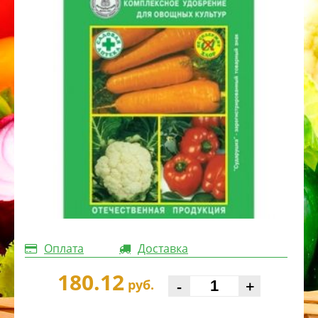
Оплата
Доставка
180.12
-
+
руб.