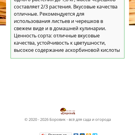
составляет 2/3 растения. Вкусовые качества
отличные. Рекомендуется для
использования листьев и черешков в
свежем виде и в домашней кулинарии.
Ценность сорта: отличные вкусовые
качества, устойчивость к цветушности,
высокое содержание аскорбиновой кислоты
© 2020 - 2026 Боровик - всё для сада и огорода