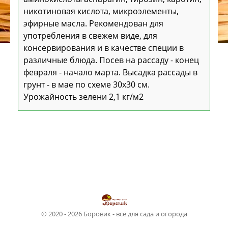
никотиновая кислота, микроэлементы,
эфирные масла. Рекомендован для
употребления в свежем виде, для
консервирования и в качестве специи в
различные блюда. Посев на рассаду - конец
февраля - начало марта. Высадка рассады в
грунт - в мае по схеме 30х30 см.
Урожайность зелени 2,1 кг/м2
© 2020 - 2026 Боровик - всё для сада и огорода