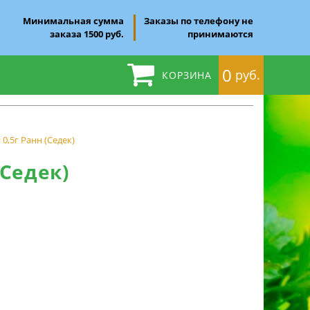
Минимальная сумма
Заказы по телефону не
заказа 1500 руб.
принимаются
0
руб.
КОРЗИНА
,5г Ранн (Седек)
Седек)