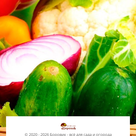
© 2020 - 2026 Боровик - всё для сада и огорода