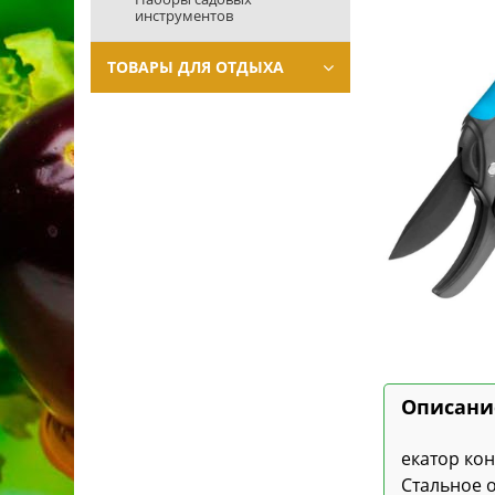
инструментов
ТОВАРЫ ДЛЯ ОТДЫХА
Описани
екатор кон
Стальное 