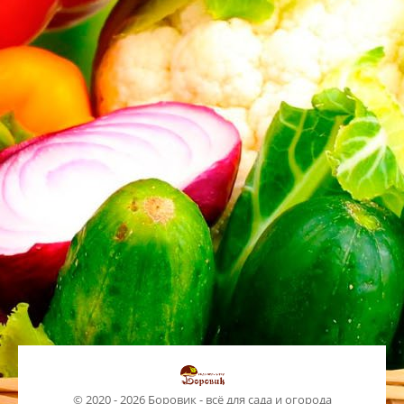
© 2020 - 2026 Боровик - всё для сада и огорода