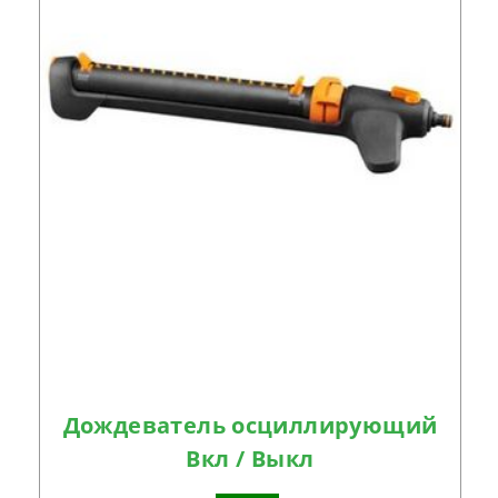
Дождеватель осциллирующий
Вкл / Выкл