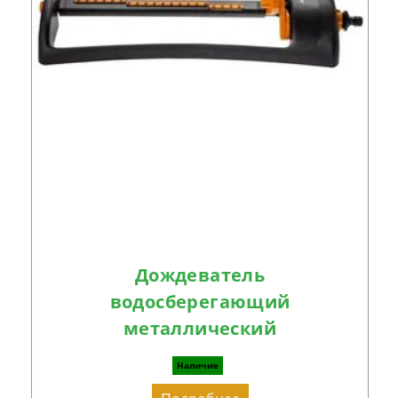
Дождеватель
водосберегающий
металлический
Наличие