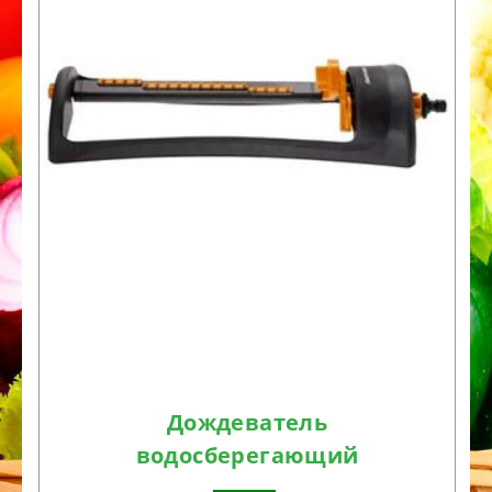
Дождеватель
водосберегающий