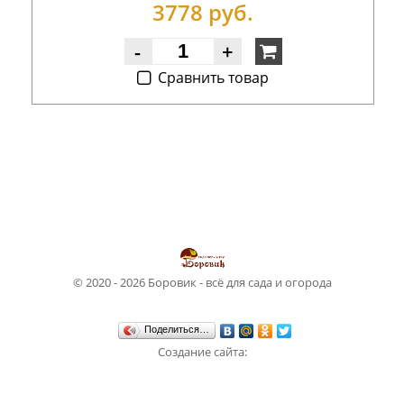
3778 руб.
-
+
Cравнить товар
© 2020 - 2026 Боровик - всё для сада и огорода
Поделиться…
Создание сайта:
Студия WebSun