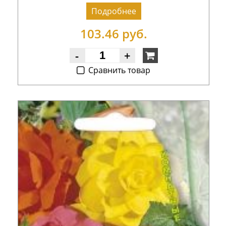
Подробнее
103.46 руб.
-
+
Cравнить товар