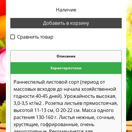
Наличие
Добавить в корзину
Cравнить товар
Описание
Характеристики
Раннеспелый листовой сорт (период от
массовых всходов до начала хозяйственной
годности 40-45 дней). Урожайность высокая,
3,0-3,5 кг/м2 . Розетка листьев прямостоячая,
высотой 11-13 см, O 20-22 см. Масса одного
растения 130-160 г. Листья нежные, сочные,
хрустящие, гофрированные, очень
декоративные. Рекомендуется для