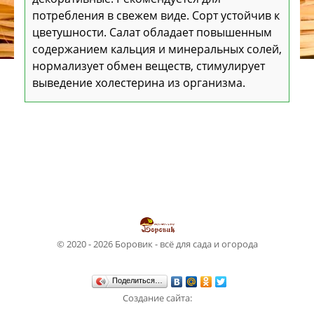
потребления в свежем виде. Сорт устойчив к
цветушности. Салат обладает повышенным
содержанием кальция и минеральных солей,
нормализует обмен веществ, стимулирует
выведение холестерина из организма.
© 2020 - 2026 Боровик - всё для сада и огорода
Поделиться…
Создание сайта:
Студия WebSun