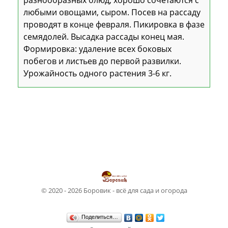
любыми овощами, сыром. Посев на рассаду
проводят в конце февраля. Пикировка в фазе
семядолей. Высадка рассады конец мая.
Формировка: удаление всех боковых
побегов и листьев до первой развилки.
Урожайность одного растения 3-6 кг.
© 2020 - 2026 Боровик - всё для сада и огорода
Поделиться…